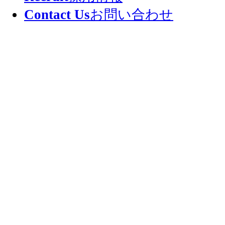
Contact Us
お問い合わせ