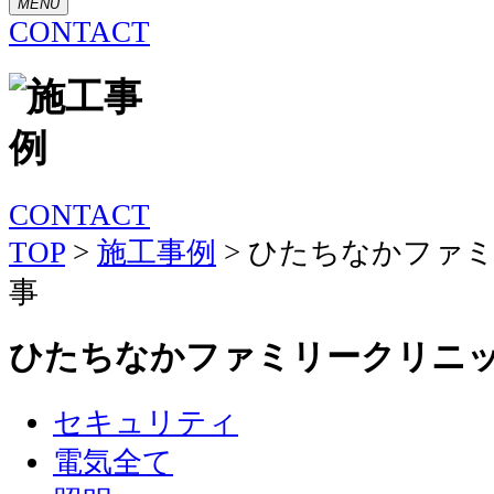
MENU
CONTACT
CONTACT
TOP
>
施工事例
>
ひたちなかファミ
事
ひたちなかファミリークリニ
セキュリティ
電気全て