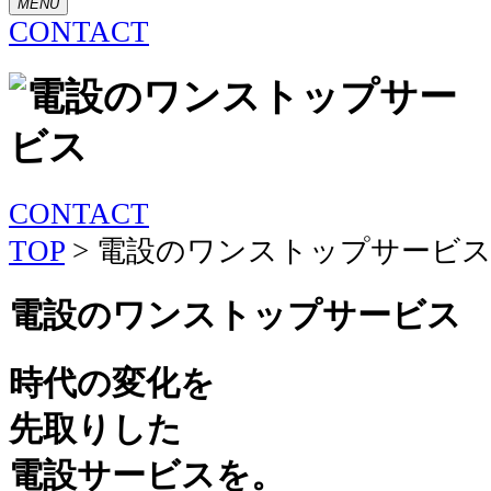
MENU
CONTACT
CONTACT
TOP
>
電設のワンストップサービ
電設のワンストップサービス
時代の変化を
先取りした
電設サービスを
。