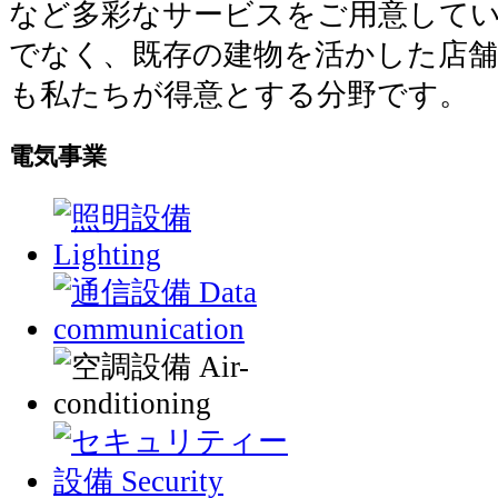
など多彩なサービスをご用意して
でなく、既存の建物を活かした店
も私たちが得意とする分野です。
電気事業