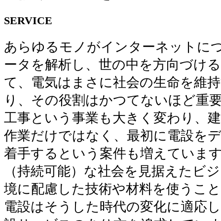
SERVICE
あらゆるモノがインターネットにつ
ータを解析し、世の中を方向づけ
て、電気はまさに社会の生命を維持
り、その役割はかつてないほど重
工事という事業も大きく変わり、
作業だけではなく、最初に電設を
着手するという案件も増えていま
（持続可能）な社会を見据えたビジ
境に配慮した技術や材料を使うこと
電設はそうした時代の変化に適応