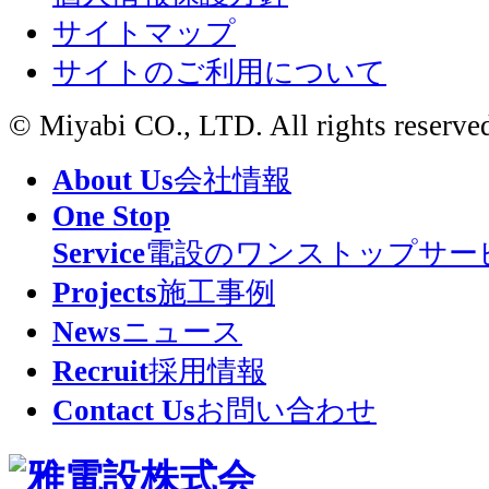
サイトマップ
サイトのご利用について
© Miyabi CO., LTD. All rights reserve
About Us
会社情報
One Stop
Service
電設のワンストップサー
Projects
施工事例
News
ニュース
Recruit
採用情報
Contact Us
お問い合わせ