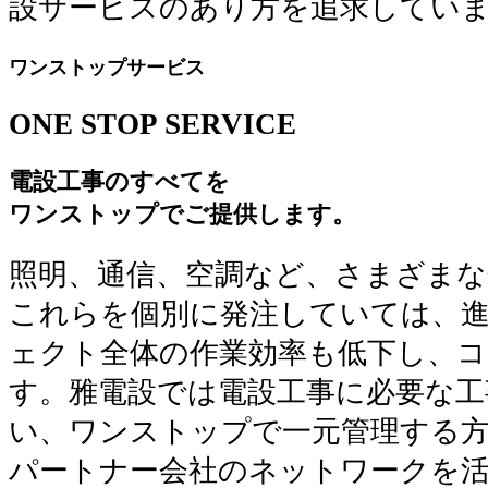
設サービスのあり方を追求してい
ワンストップサービス
ONE
STOP
SERVICE
電設工事のすべてを
ワンストップでご提供します。
照明、通信、空調など、さまざまな
これらを個別に発注していては、
ェクト全体の作業効率も低下し、
す。雅電設では電設工事に必要な工
い、ワンストップで一元管理する
パートナー会社のネットワークを