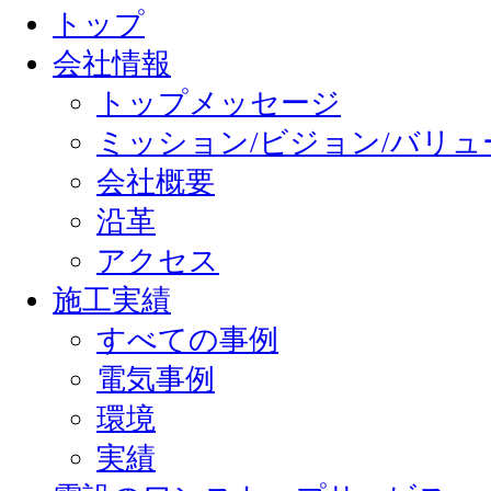
トップ
会社情報
トップメッセージ
ミッション/ビジョン/バリュ
会社概要
沿革
アクセス
施工実績
すべての事例
電気事例
環境
実績