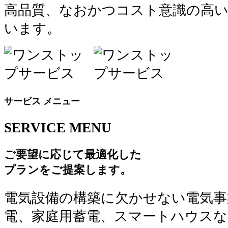
高品質、なおかつコスト意識の高い
います。
サービス メニュー
SERVICE
MENU
ご要望に応じて最適化した
プランをご提案します。
電気設備の構築に欠かせない電気事
電、家庭用蓄電、スマートハウスな