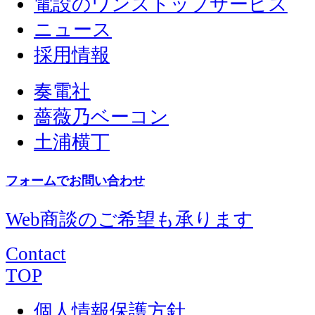
電設のワンストップサービス
ニュース
採用情報
奏電社
薔薇乃ベーコン
土浦横丁
フォームでお問い合わせ
Web商談のご希望も承ります
Contact
TOP
個人情報保護方針