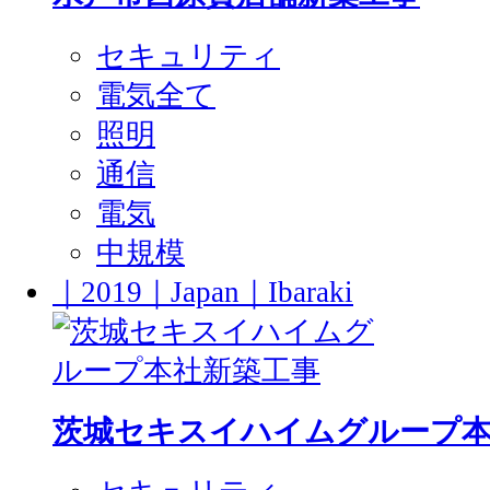
セキュリティ
電気全て
照明
通信
電気
中規模
｜2019｜Japan｜Ibaraki
茨城セキスイハイムグループ本