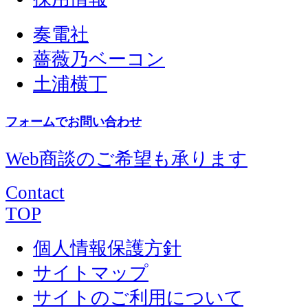
奏電社
薔薇乃ベーコン
土浦横丁
フォームでお問い合わせ
Web商談のご希望も承ります
Contact
TOP
個人情報保護方針
サイトマップ
サイトのご利用について