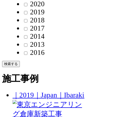
2020
2019
2018
2017
2014
2013
2016
検索する
施工事例
｜2019｜Japan｜Ibaraki