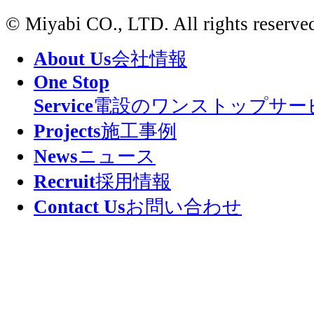
© Miyabi CO., LTD. All rights reserve
About Us
会社情報
One Stop
Service
電設のワンストップサー
Projects
施工事例
News
ニュース
Recruit
採用情報
Contact Us
お問い合わせ