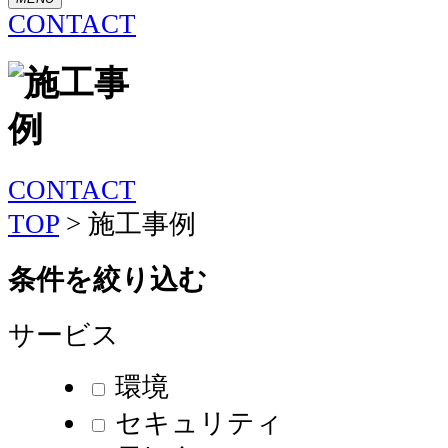
CONTACT
CONTACT
TOP
>
施工事例
条件を絞り込む
サービス
環境
セキュリティ